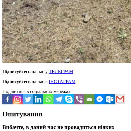
Підписуйтесь
на нас у
ТЕЛЕГРАМ
Підписуйтесь
на нас в
ІНСТАГРАМ
Поділитися в соціальних мережах
Опитування
Вибачте, в даний час не проводиться ніяких