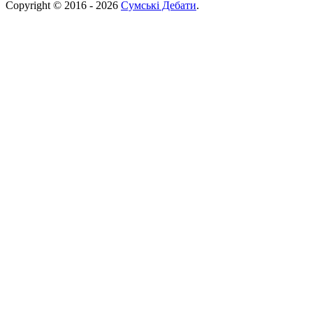
Copyright © 2016 - 2026
Сумські Дебати
.