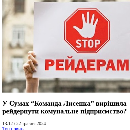
У Сумах “Команда Лисенка” вирішила
рейдернути комунальне підприємство?
13:12 /
22 травня 2024
Топ новина