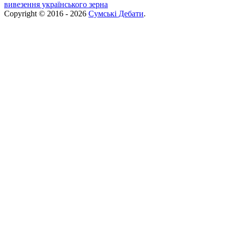
вивезення українського зерна
Copyright © 2016 - 2026
Сумські Дебати
.