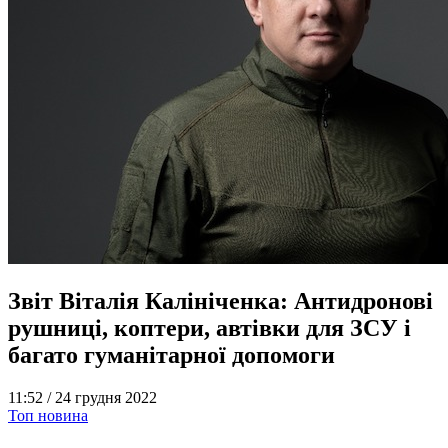
Звіт Віталія Калініченка: Антидронові
рушниці, коптери, автівки для ЗСУ і
багато гуманітарної допомоги
11:52 /
24 грудня 2022
Топ новина