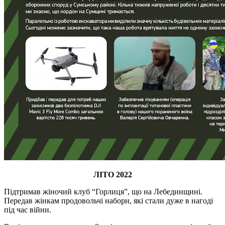
ЛІТО 2022
Підтримав жіночий клуб “Горлиця”, що на Лебединщині.
Передав жінкам продовольчі набори, які стали дуже в нагоді
під час війни.