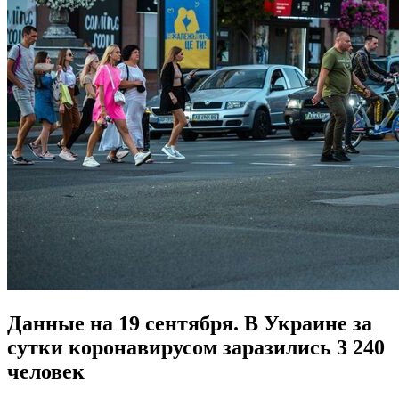
Данные на 19 сентября. В Украине за
сутки коронавирусом заразились 3 240
человек