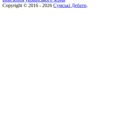
Copyright © 2016 - 2026
Сумські Дебати
.