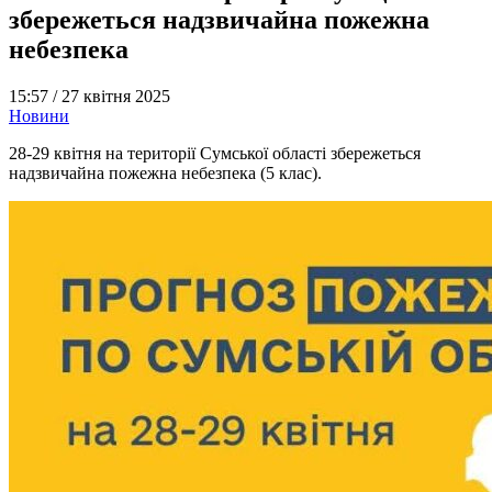
збережеться надзвичайна пожежна
небезпека
15:57 /
27 квітня 2025
Новини
28-29 квітня на території Сумської області збережеться
надзвичайна пожежна небезпека (5 клас).