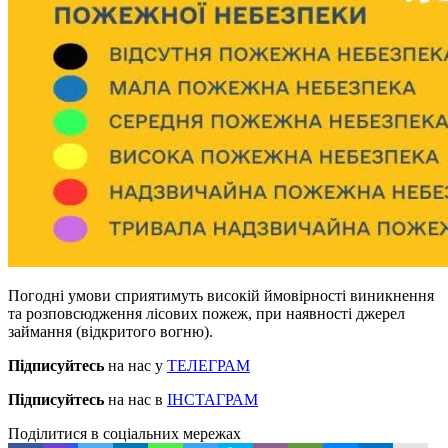
Погодні умови сприятимуть високій ймовірності виникнення
та розповсюдження лісових пожеж, при наявності джерел
займання (відкритого вогню).
Підписуйтесь
на нас у
ТЕЛЕГРАМ
Підписуйтесь
на нас в
ІНСТАГРАМ
Поділитися в соціальних мережах