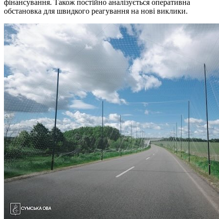
фінансування. Також постійно аналізується оперативна
обстановка для швидкого реагування на нові виклики.