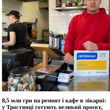
8,5 млн грн на ремонт і кафе в лікарні:
у Тростянці готують великий проєкт,