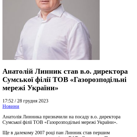
Анатолій Линник став в.о. директора
Сумської філії ТОВ «Газорозподільні
мережі України»
17:52 /
28 грудня 2023
Новини
Анатолія Линника призначили на посаду в.о. директора
Сумської філії ТОВ «Газорозподільні мережі України».
Ще в далекому 2007 році пан Линник став першим