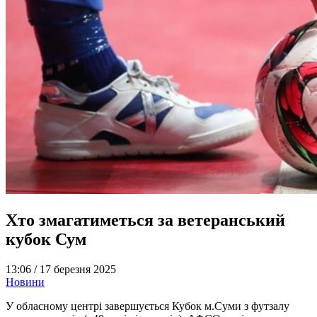
Хто змагатиметься за ветеранський
кубок Сум
13:06 /
17 березня 2025
Новини
У обласному центрі завершується Кубок м.Суми з футзалу