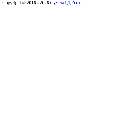
Copyright © 2016 - 2026
Сумські Дебати
.