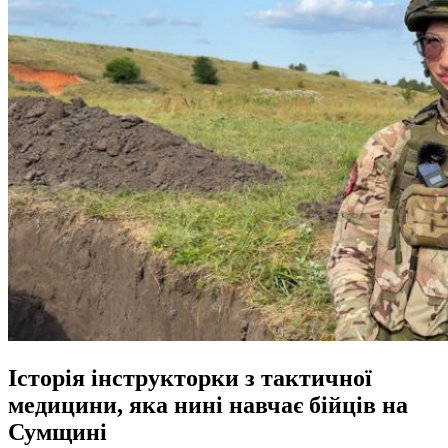
Історія інструкторки з тактичної
медицини, яка нині навчає бійців на
Сумщині