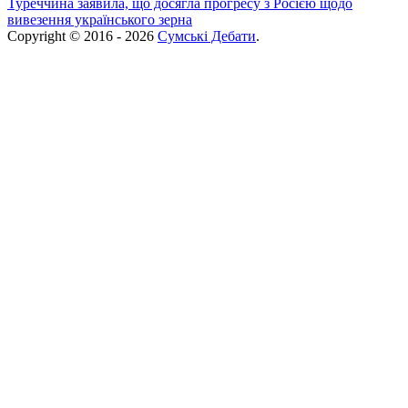
Туреччина заявила, що досягла прогресу з Росією щодо
вивезення українського зерна
Copyright © 2016 - 2026
Сумські Дебати
.