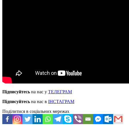
Підписуйтесь
на нас у
ТЕЛЕГРАМ
Підписуйтесь
на нас в
ІНСТАГРАМ
Поділитися в соціальних мережах