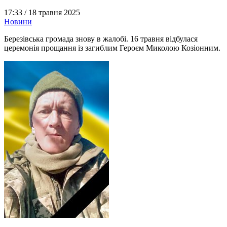
17:33 /
18 травня 2025
Новини
Березівська громада знову в жалобі. 16 травня відбулася
церемонія прощання із загиблим Героєм Миколою Козіонним.