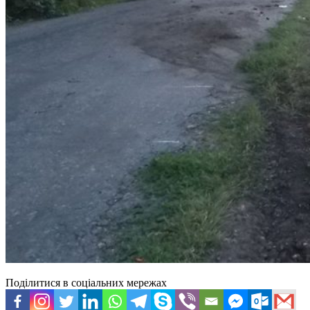
Поділитися в соціальних мережах