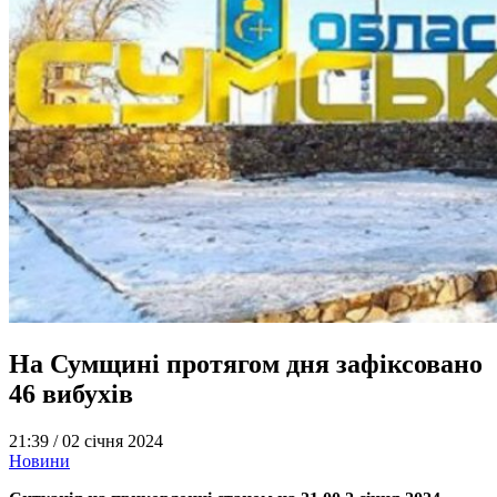
На Сумщині протягом дня зафіксовано
46 вибухів
21:39 /
02 січня 2024
Новини