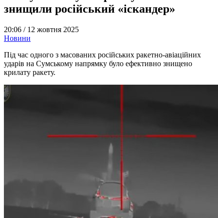
знищили російський «іскандер»
20:06 /
12 жовтня 2025
Новини
Під час одного з масованих російських ракетно-авіаційних
ударів на Сумському напрямку було ефективно знищено
крилату ракету.