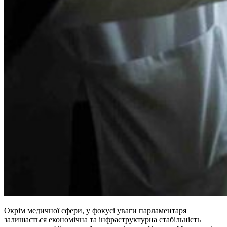
Окрім медичної сфери, у фокусі уваги парламентаря
залишається економічна та інфраструктурна стабільність