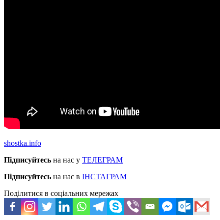
shostka.info
Підписуйтесь
на нас у
ТЕЛЕГРАМ
Підписуйтесь
на нас в
ІНСТАГРАМ
Поділитися в соціальних мережах