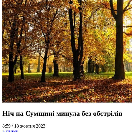
Ніч на Сумщині минула без обстрілів
8:59 /
18 жовтня 2023
Новини