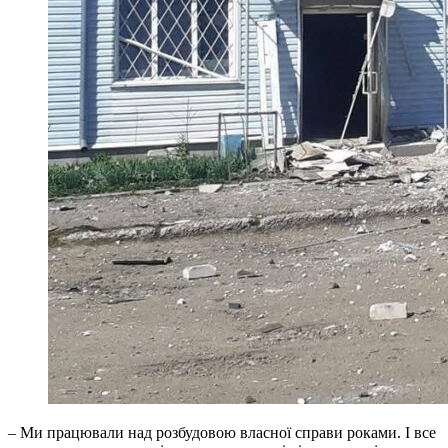
– Ми працювали над розбудовою власної справи роками. І все