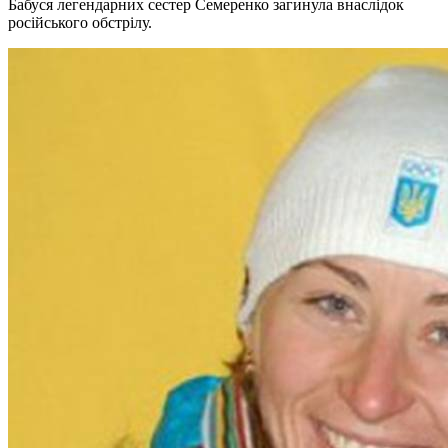
Бабуся легендарних сестер Семеренко загинула внаслідок
російського обстрілу.