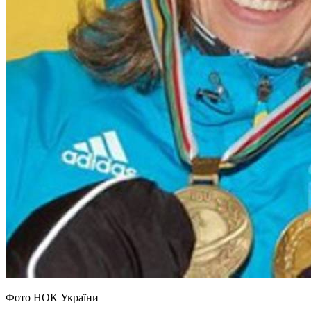
Фото НОК України