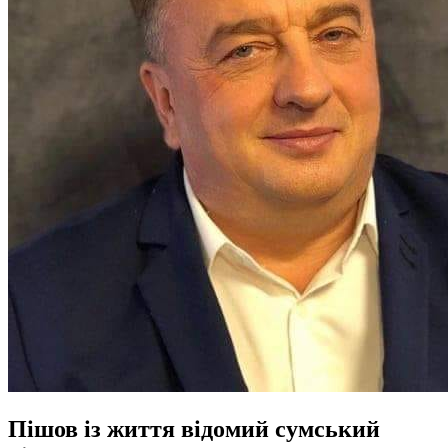
Пішов із життя відомий сумський