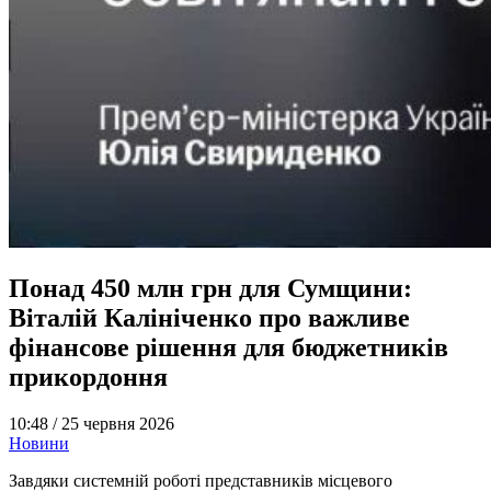
Понад 450 млн грн для Сумщини:
Віталій Калініченко про важливе
фінансове рішення для бюджетників
прикордоння
10:48 /
25 червня 2026
Новини
Завдяки системній роботі представників місцевого