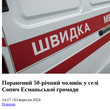
Поранений 50-річний чоловік у селі
Сопич Есманьської громади
14:17 /
03 вересня 2024
Новини