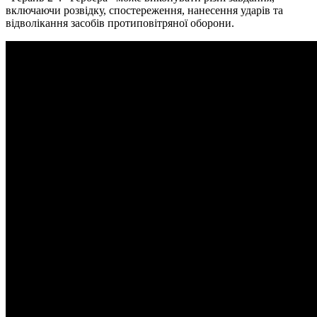
включаючи розвідку, спостереження, нанесення ударів та
відволікання засобів протиповітряної оборони.