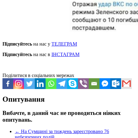
Підписуйтесь
на нас у
ТЕЛЕГРАМ
Підписуйтесь
на нас в
ІНСТАГРАМ
Поділитися в соціальних мережах
Опитування
Вибачте, в даний час не проводиться ніяких
опитувань.
←
На Сумщині за тиждень зареєстровано 76
небезпечних подій