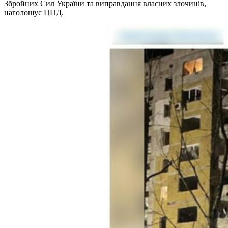
Збройних Сил України та виправдання власних злочинів,
наголошує ЦПД.