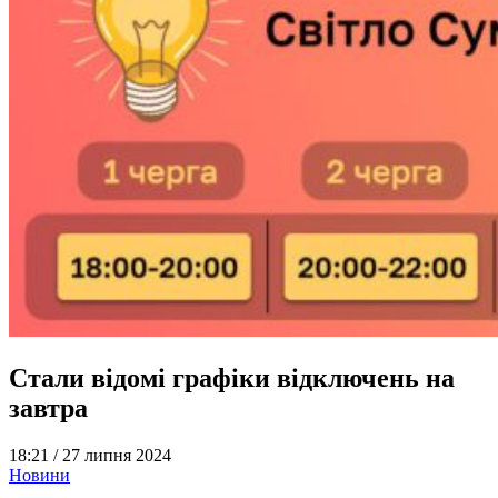
Стали відомі графіки відключень на
завтра
18:21 /
27 липня 2024
Новини