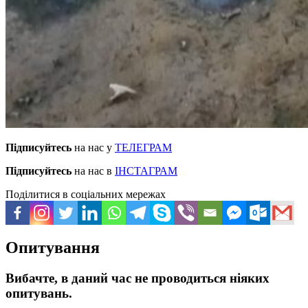
Підписуйтесь
на нас у
ТЕЛЕГРАМ
Підписуйтесь
на нас в
ІНСТАГРАМ
Поділитися в соціальних мережах
Опитування
Вибачте, в даний час не проводиться ніяких
опитувань.