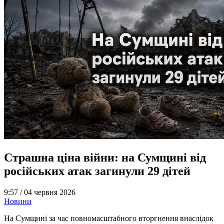
Страшна ціна війни: на Сумщині від
російських атак загинули 29 дітей
9:57 /
04 червня 2026
Новини
На Сумщині за час повномасштабного вторгнення внаслідок