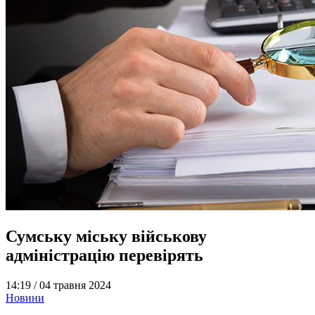
Сумську міську військову
адміністрацію перевірять
14:19 /
04 травня 2024
Новини