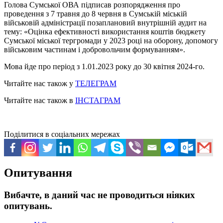
Голова Сумської ОВА підписав розпорядження про
проведення з 7 травня до 8 червня в Сумській міській
військовій адміністрації позаплановий внутрішній аудит на
тему: «Оцінка ефективності використання коштів бюджету
Сумської міської тергромади у 2023 році на оборону, допомогу
військовим частинам і добровольчим формуванням».
Мова йде про період з 1.01.2023 року до 30 квітня 2024-го.
Читайте нас також у
ТЕЛЕГРАМ
Читайте нас також в
ІНСТАГРАМ
Поділитися в соціальних мережах
Опитування
Вибачте, в даний час не проводиться ніяких
опитувань.