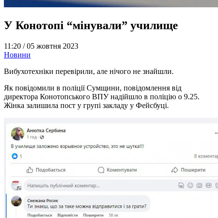
У Конотопі “мінували” училище
11:20 /
05 жовтня 2023
Новини
Вибухотехніки перевірили, але нічого не знайшли.
Як повідомили в поліції Сумщини, повідомлення від
директора Конотопського ВПУ надійшло в поліцію о 9.25.
Жінка залишила пост у групі закладу у Фейсбуці.