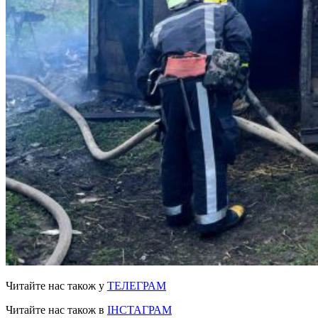
Читайте нас також у
ТЕЛЕГРАМ
Читайте нас також в
ІНСТАГРАМ