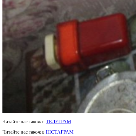
Читайте нас також в
ТЕЛЕГРАМ
Читайте нас також в
ІНСТАГРАМ