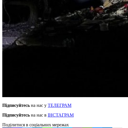
Підписуйтесь
на нас у
ТЕЛЕГРАМ
Підписуйтесь
на нас в
ІНСТАГРАМ
Поділитися в соціальних мережах