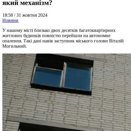
який механізм?
18:58 /
31 жовтня 2024
Новини
У нашому місті близько двох десятків багатоквартирних
житлових будинків повністю перейшли на автономне
опалення. Такі дані навів заступник міського голови Віталій
Могильний.