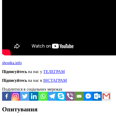
shostka.info
Підписуйтесь
на нас у
ТЕЛЕГРАМ
Підписуйтесь
на нас в
ІНСТАГРАМ
Поділитися в соціальних мережах
Опитування