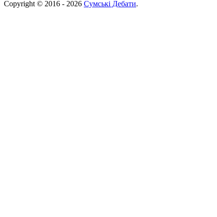
Copyright © 2016 - 2026
Сумські Дебати
.