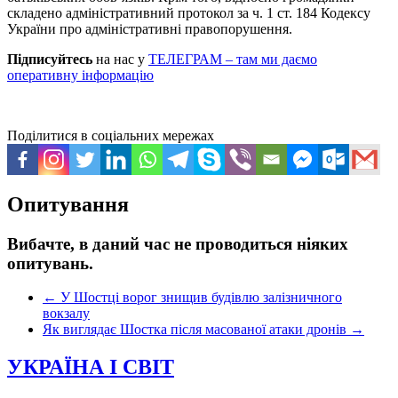
складено адміністративний протокол за ч. 1 ст. 184 Кодексу
України про адміністративні правопорушення.
Підписуйтесь
на нас у
ТЕЛЕГРАМ – там ми даємо
оперативну інформацію
Поділитися в соціальних мережах
Опитування
Вибачте, в даний час не проводиться ніяких
опитувань.
←
У Шостці ворог знищив будівлю залізничного
вокзалу
Як виглядає Шостка після масованої атаки дронів
→
УКРАЇНА І СВІТ