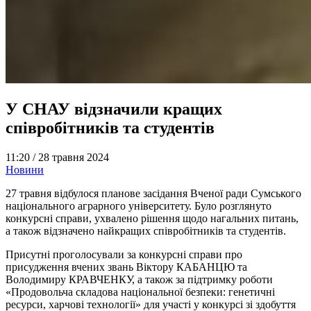
У СНАУ відзначили кращих
співробітників та студентів
11:20 /
28 травня 2024
Новини
27 травня відбулося планове засідання Вченої ради Сумського
національного аграрного університету. Було розглянуто
конкурсні справи, ухвалено рішення щодо нагальних питань,
а також відзначено найкращих співробітників та студентів.
Присутні проголосували за конкурсні справи про
присудження вчених звань Віктору КАБАНЦЮ та
Володимиру КРАВЧЕНКУ, а також за підтримку роботи
«Продовольча складова національної безпеки: генетичні
ресурси, харчові технології» для участі у конкурсі зі здобуття