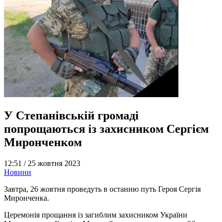
У Степанівській громаді
попрощаються із захисником Сергієм
Миронченком
12:51 /
25 жовтня 2023
Новини
Завтра, 26 жовтня проведуть в останню путь Героя Сергія
Миронченка.
Церемонія прощання із загиблим захисником України