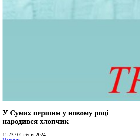
У Сумах першим у новому році
народився хлопчик
11:23 /
01 січня 2024