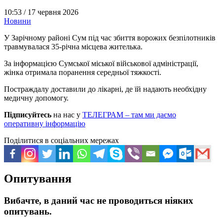
10:53 /
17 червня 2026
Новини
У Зарічному районі Сум під час збиття ворожих безпілотників
травмувалася 35-річна місцева жителька.
За інформацією Сумської міської військової адміністрації,
жінка отримала поранення середньої тяжкості.
Постраждалу доставили до лікарні, де їй надають необхідну
медичну допомогу.
Підписуйтесь
на нас у
ТЕЛЕГРАМ – там ми даємо
оперативну інформацію
Поділитися в соціальних мережах
Опитування
Вибачте, в даний час не проводиться ніяких
опитувань.