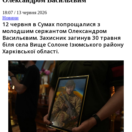
18:07 /
13 червня 2026
Новини
12 червня в Сумах попрощалися з
молодшим сержантом Олександром
Васильєвим. Захисник загинув 30 травня
біля села Вище Солоне Ізюмського району
Харківської області.