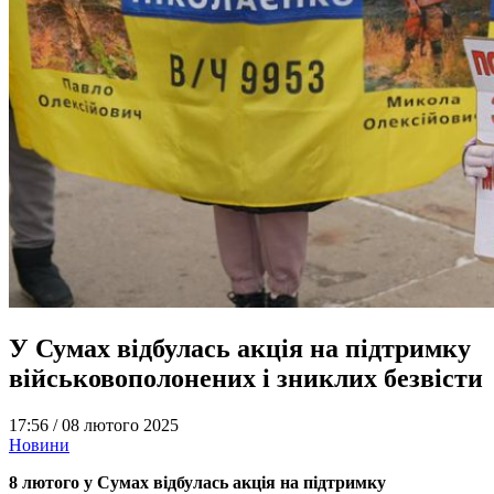
У Сумах відбулась акція на підтримку
військовополонених і зниклих безвісти
17:56 /
08 лютого 2025
Новини
8 лютого у Сумах відбулась акція на підтримку