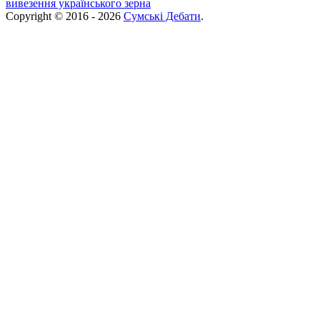
вивезення українського зерна
Copyright © 2016 - 2026
Сумські Дебати
.