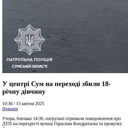
У центрі Сум на переході збили 18-
річну дівчину
10:36 /
15 квітня 2025
Новини
Учора, близько 14:30, патрульні отримали повідомлення про
ДТП на перехресті вулиці Герасима Кондратьєва та провулку