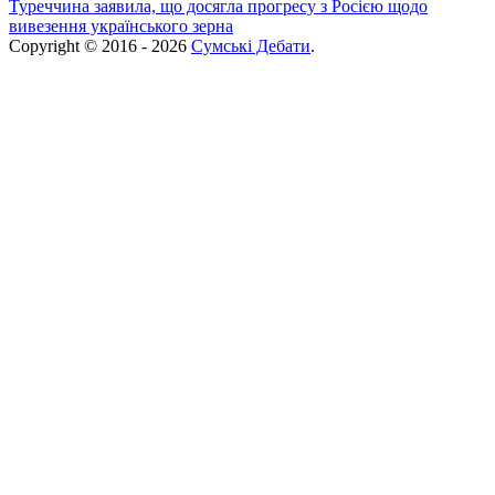
Туреччина заявила, що досягла прогресу з Росією щодо
вивезення українського зерна
Copyright © 2016 - 2026
Сумські Дебати
.