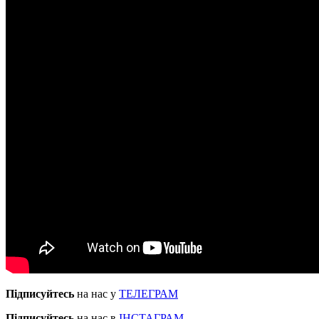
Підписуйтесь
на нас у
ТЕЛЕГРАМ
Підписуйтесь
на нас в
ІНСТАГРАМ