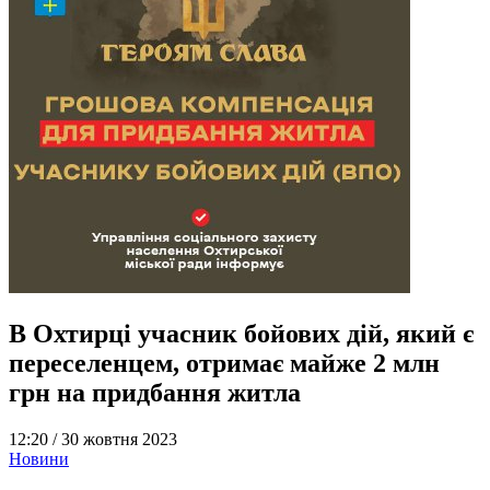
В Охтирці учасник бойових дій, який є
переселенцем, отримає майже 2 млн
грн на придбання житла
12:20 /
30 жовтня 2023
Новини